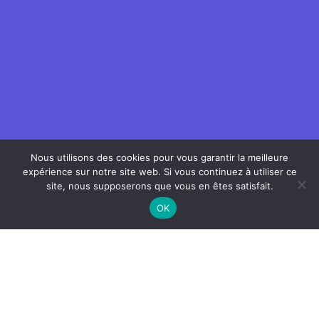
Nous utilisons des cookies pour vous garantir la meilleure
expérience sur notre site web. Si vous continuez à utiliser ce
site, nous supposerons que vous en êtes satisfait.
OK
1 Affiche = 1 Sac